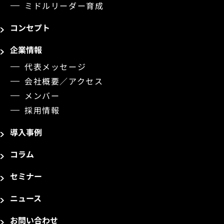
ミドルリーダー育成
コンセプト
企業情報
代表メッセージ
会社概要／アクセス
メンバー
採用情報
導入事例
コラム
セミナー
ニュース
お問い合わせ