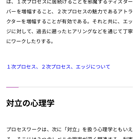
は、１次プロセスに居続けることを邪魔するディスター
バーを増幅すること、２次プロセスの魅力であるアトラ
クターを増幅することが有効である。それと共に、エッ
ジに対して、過去に遡ったヒアリングなどを通じて丁寧
にワークしたりする。
１次プロセス、２次プロセス、エッジについて
対立の心理学
プロセスワークは、次に「対立」を扱う心理学ともいえ
る。そこには３つのレベルの現実が深く関連する。利害