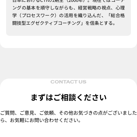
ングの基本を順守しながらも、経営戦略の視点、心理
学（プロセスワーク）の活用を織り込んだ、「総合格
闘技型エグゼクティブコーチング」を信条とする。
CONTACT US
まずはご相談ください
ご質問、ご意見、ご依頼、その他お気づきの点がございました
ら、お気軽にお問い合わせください。