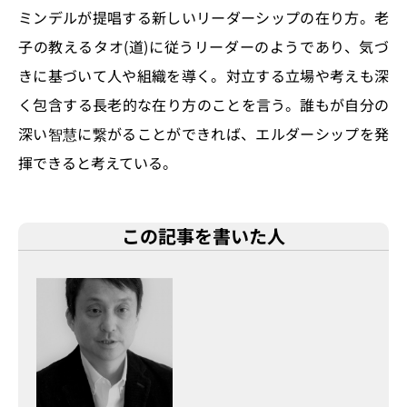
ミンデルが提唱する新しいリーダーシップの在り方。老
子の教えるタオ(道)に従うリーダーのようであり、気づ
きに基づいて人や組織を導く。対立する立場や考えも深
く包含する長老的な在り方のことを言う。誰もが自分の
深い智慧に繋がることができれば、エルダーシップを発
揮できると考えている。
この記事を書いた人