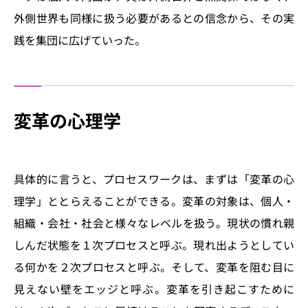
外側世界も同様に扱う必要があるとの信念から、その実
践を集団に広げていった。
変革の心理学
具体的に言うと、プロセスワークは、まずは「変革の心
理学」ととらえることができる。変革の対象は、個人・
組織・会社・社会と様々なレベルを扱う。現状の慣れ親
しんだ状態を１次プロセスと呼ぶ。現れ出ようとしてい
る何かを２次プロセスと呼ぶ。そして、変革を阻む目に
見えない壁をエッジと呼ぶ。変革を引き起こすために