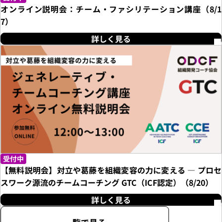
オンライン説明会：チーム・ファシリテーション講座（8/1
7）
詳しく見る
受付中
【無料説明会】対立や葛藤を組織変容の力に変える ― プロセ
スワーク源流のチームコーチング GTC（ICF認定）（8/20）
詳しく見る