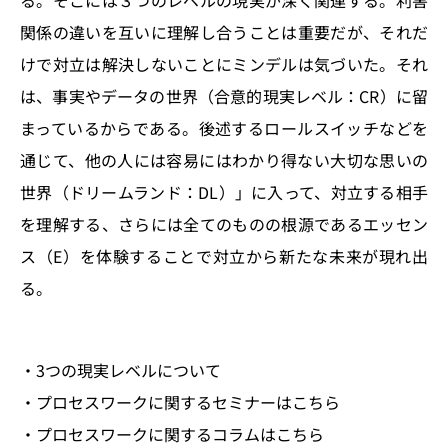
関係の違いを互いに理解し合うことは重要だが、それだ
けで対立は解決しないことにミンデルは気づいた。それ
は、事実やデータの世界（合意的現実レベル：CR）に留
まっているからである。後述するロールスイッチなどを
通じて、他の人には容易にはわかり得ない大切な思いの
世界（ドリームランド：DL）」に入って、対立する相手
を理解する、さらには全てのものの根源であるエッセン
ス（E）を体験することで対立から新たな未来が現れ出
る。
・3つの現実レベルについて
・プロセスワークに関するセミナーはこちら
・プロセスワークに関するコラムはこちら