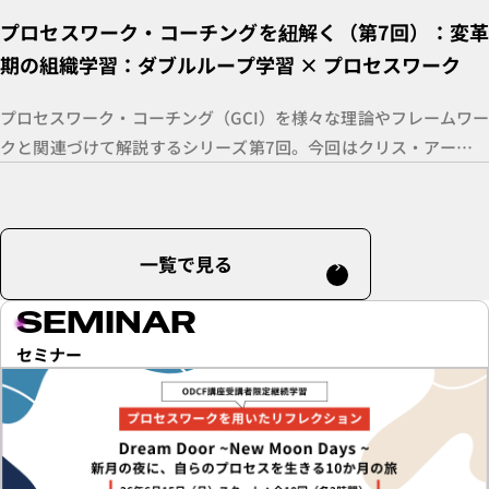
プロセスワーク・コーチングを紐解く（第7回）：変革
期の組織学習：ダブルループ学習 × プロセスワーク
プロセスワーク・コーチング（GCI）を様々な理論やフレームワー
クと関連づけて解説するシリーズ第7回。今回はクリス・アージリ
スの「ダブルループ学習」を題材に、プロセスワークの視点で紐
解いていきます。
一覧で見る
SEMINAR
セミナー