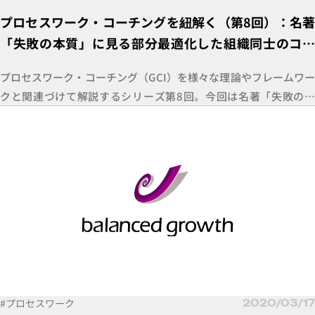
プロセスワーク・コーチングを紐解く（第8回）：名著
「失敗の本質」に見る部分最適化した組織同士のコン
フリクト：「失敗の本質」 × プロセスワーク
プロセスワーク・コーチング（GCI）を様々な理論やフレームワー
クと関連づけて解説するシリーズ第8回。今回は名著「失敗の本
質」を題材に、プロセスワークの視点で紐解いていきます。
#プロセスワーク
2020/03/17