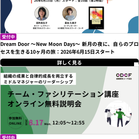
受付中
Dream Door 〜New Moon Days〜 新月の夜に、自らのプロ
セスを生きる10ヶ月の旅：2026年6月15日スタート
詳しく見る
受付中