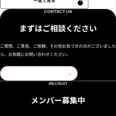
一覧で見る
CONTACT US
まずはご相談ください
ご質問、ご意見、ご依頼、その他お気づきの点がございました
ら、お気軽にお問い合わせください。
お問い合わせ
RECRUIT
メンバー募集中