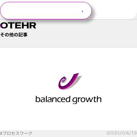
お問い合わせする
OTEHR
その他の記事
#プロセスワーク
2021/04/13