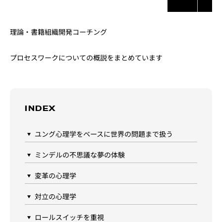
理論・書籍
組織開発コーチング
プロセスワークについての概説をまとめています
INDEX
ユング心理学をベースに世界の問題まで扱う
ミンデルの不思議な夢の体験
変革の心理学
対立の心理学
ロールスイッチを重視