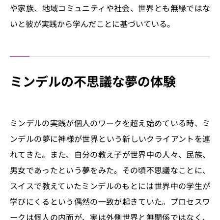
や家族、地域コミュニティや社会、世界とも無縁ではな
いと彼が実践から学んだことに基づいている。
ミンデルの不思議な夢の体験
ミンデルの実践が個人のワークを超え始めている時、ミ
ンデルの夢に神様が世界という新しいクライアントを連
れてきた。また、自分の教え子が世界中の人々、民族、
男女であったという夢をみた。その頃不思議なことに、
スイスで教えていたミンデルのもとには世界中の学生が
学びにくるという偶然の一致が起きていた。プロセスワ
ークは個人の内面が、実は外側世界と無関係ではなく、