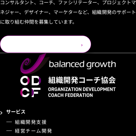
コンサルタント、コーチ、ファシリテーター、プロジェクトマ
ネジャー、デザイナー、マーケターなど、組織開発のサポート
に取り組む仲間を募集しています。
応募フォームへ
サービス
組織開発支援
経営チーム開発