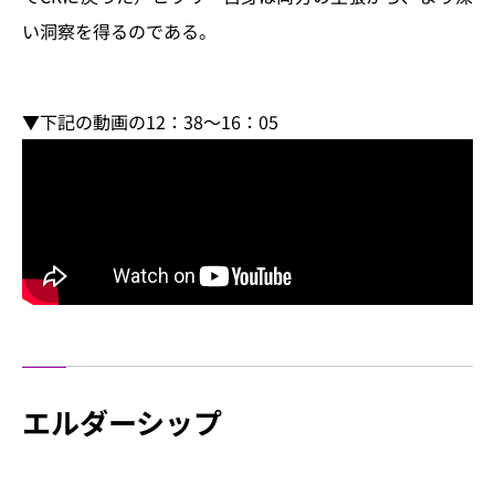
い洞察を得るのである。
▼下記の動画の12：38～16：05
エルダーシップ