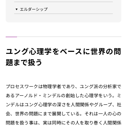
エルダーシップ
ユング心理学をベースに世界の問
題まで扱う
プロセスワークは物理学者であり、ユング派の分析家で
あるアーノルド・ミンデルの創始した心理学をいう。ミ
ンデルはユング心理学の深さを人間関係やグループ、社
会、世界の問題にまで展開している。それは一人の心の
問題を扱う事は、実は同時にその人を取り巻く人間関係